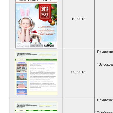
12, 2013
Приложе
“Высокод
09, 2013
Приложе
“Особенно