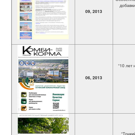
добавки
09, 2013
“10 лет
06, 2013
“Тонки