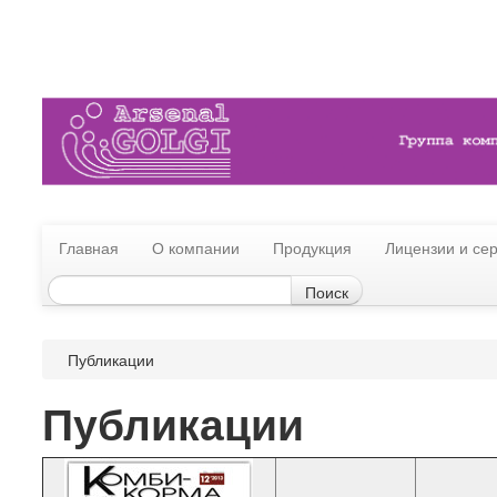
Главная
О компании
Продукция
Лицензии и се
Публикации
Публикации