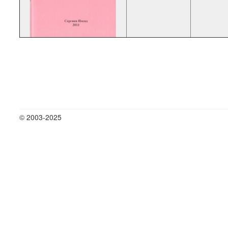
© 2003-2025